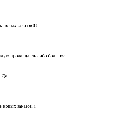
 новых заказов!!!
ендую продавца спасибо большое
?
Да
 новых заказов!!!