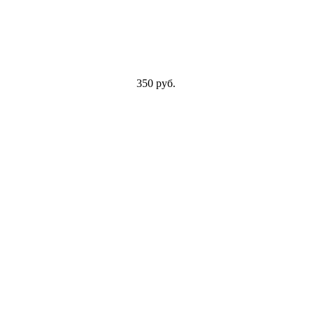
350 руб.