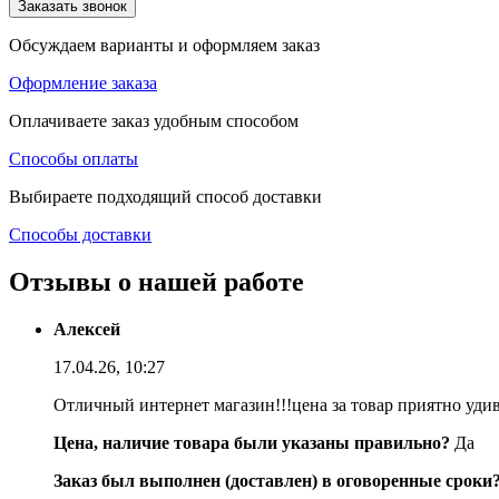
Заказать звонок
Обсуждаем варианты и оформляем заказ
Оформление заказа
Оплачиваете заказ удобным способом
Способы оплаты
Выбираете подходящий способ доставки
Способы доставки
Отзывы о нашей работе
Алексей
17.04.26, 10:27
Отличный интернет магазин!!!цена за товар приятно уди
Цена, наличие товара были указаны правильно?
Да
Заказ был выполнен (доставлен) в оговоренные сроки