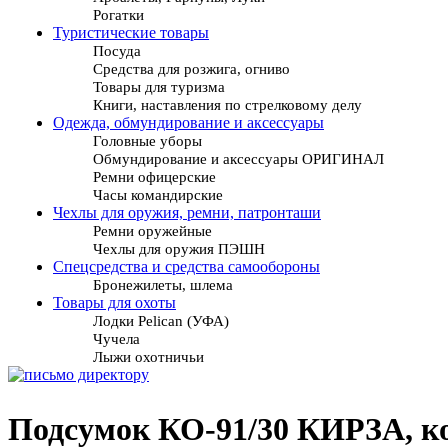
Рогатки
Туристические товары
Посуда
Средства для розжига, огниво
Товары для туризма
Книги, наставления по стрелковому делу
Одежда, обмундирование и аксессуары
Головные уборы
Обмундирование и аксессуары ОРИГИНАЛ
Ремни офицерские
Часы командирские
Чехлы для оружия, ремни, патронташи
Ремни оружейные
Чехлы для оружия ПЭШН
Спецсредства и средства самообороны
Бронежилеты, шлема
Товары для охоты
Лодки Pelican (УФА)
Чучела
Лыжи охотничьи
Подсумок КО-91/30 КИРЗА, к