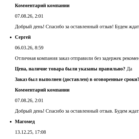
Комментарий компании
07.08.26, 2:01
Добрый день! Спасибо за оставленный отзыв! Будем ждать
Сергей
06.03.26, 8:59
Отличная компания заказ отправили без задержек реком
Цена, наличие товара были указаны правильно?
Да
Заказ был выполнен (доставлен) в оговоренные сроки
Комментарий компании
07.08.26, 2:01
Добрый день! Спасибо за оставленный отзыв. Будем ждать
Магомед
13.12.25, 17:08