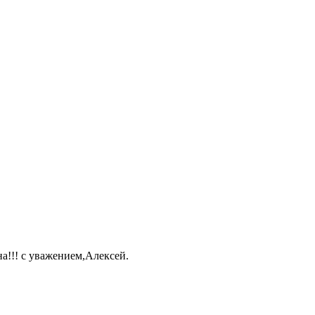
а!!! с уважением,Алексей.