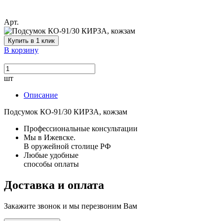
Арт.
Купить в 1 клик
В корзину
шт
Описание
Подсумок КО-91/30 КИРЗА, кожзам
Профессиональные консультации
Мы в Ижевске.
В оружейной столице РФ
Любые удобные
способы оплаты
Доставка и оплата
Закажите звонок и мы перезвоним Вам