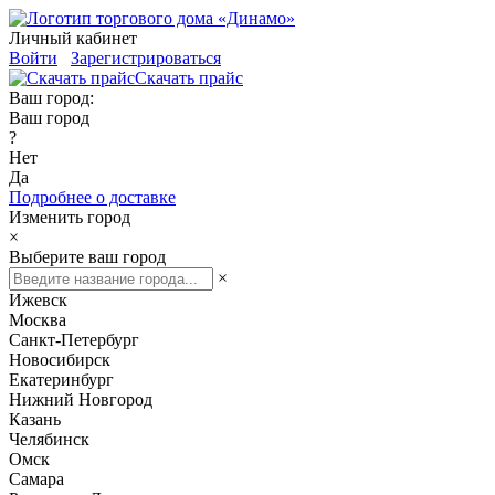
Личный кабинет
Войти
Зарегистрироваться
Скачать прайс
Ваш город:
Ваш город
?
Нет
Да
Подробнее о доставке
Изменить город
×
Выберите ваш город
×
Ижевск
Москва
Санкт-Петербург
Новосибирск
Екатеринбург
Нижний Новгород
Казань
Челябинск
Омск
Самара