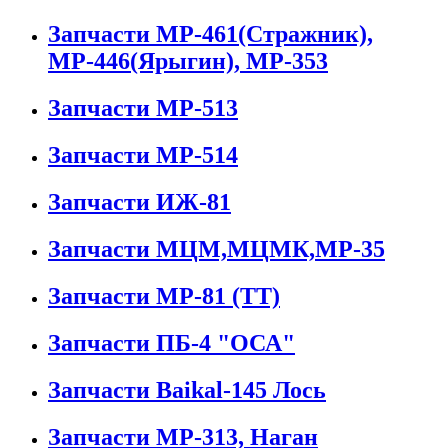
Запчасти МР-461(Стражник),
МР-446(Ярыгин), МР-353
Запчасти МР-513
Запчасти МР-514
Запчасти ИЖ-81
Запчасти МЦМ,МЦМК,МР-35
Запчасти МР-81 (ТТ)
Запчасти ПБ-4 "ОСА"
Запчасти Baikal-145 Лось
Запчасти МР-313, Наган