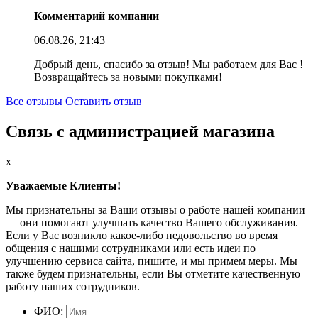
Комментарий компании
06.08.26, 21:43
Добрый день, спасибо за отзыв! Мы работаем для Вас !
Возвращайтесь за новыми покупками!
Все отзывы
Оставить отзыв
Связь с администрацией магазина
x
Уважаемые Клиенты!
Мы признательны за Ваши отзывы о работе нашей компании
— они помогают улучшать качество Вашего обслуживания.
Если у Вас возникло какое-либо недовольство во время
общения с нашими сотрудниками или есть идеи по
улучшению сервиса сайта, пишите, и мы примем меры. Мы
также будем признательны, если Вы отметите качественную
работу наших сотрудников.
ФИО: