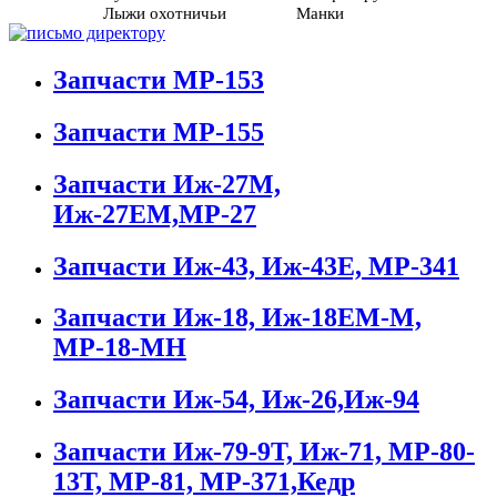
Лыжи охотничьи
Манки
Запчасти МР-153
Запчасти МР-155
Запчасти Иж-27М,
Иж-27ЕМ,МР-27
Запчасти Иж-43, Иж-43Е, МР-341
Запчасти Иж-18, Иж-18ЕМ-М,
МР-18-МН
Запчасти Иж-54, Иж-26,Иж-94
Запчасти Иж-79-9Т, Иж-71, МР-80-
13Т, МР-81, МР-371,Кедр