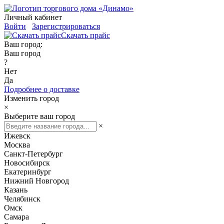
Личный кабинет
Войти
Зарегистрироваться
Скачать прайс
Ваш город:
Ваш город
?
Нет
Да
Подробнее о доставке
Изменить город
×
Выберите ваш город
×
Ижевск
Москва
Санкт-Петербург
Новосибирск
Екатеринбург
Нижний Новгород
Казань
Челябинск
Омск
Самара