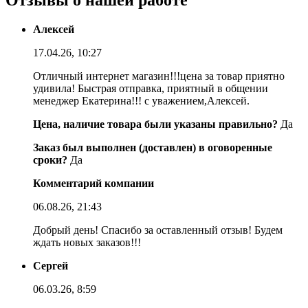
Отзывы о нашей работе
Алексей
17.04.26, 10:27
Отличный интернет магазин!!!цена за товар приятно
удивила! Быстрая отправка, приятный в общении
менеджер Екатерина!!! с уважением,Алексей.
Цена, наличие товара были указаны правильно?
Да
Заказ был выполнен (доставлен) в оговоренные
сроки?
Да
Комментарий компании
06.08.26, 21:43
Добрый день! Спасибо за оставленный отзыв! Будем
ждать новых заказов!!!
Сергей
06.03.26, 8:59