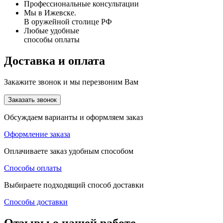
Профессиональные консультации
Мы в Ижевске.
В оружейной столице РФ
Любые удобные
способы оплаты
Доставка и оплата
Закажите звонок и мы перезвоним Вам
Заказать звонок
Обсуждаем варианты и оформляем заказ
Оформление заказа
Оплачиваете заказ удобным способом
Способы оплаты
Выбираете подходящий способ доставки
Способы доставки