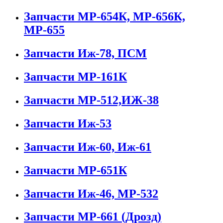
Запчасти МР-654К, МР-656К,
МР-655
Запчасти Иж-78, ПСМ
Запчасти МР-161К
Запчасти МР-512,ИЖ-38
Запчасти Иж-53
Запчасти Иж-60, Иж-61
Запчасти МР-651К
Запчасти Иж-46, МР-532
Запчасти МР-661 (Дрозд)