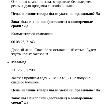
Отличная компания заказ отправили без задержек
рекомендую продавца спасибо большое
Цена, наличие товара были указаны правильно?
Да
Заказ был выполнен (доставлен) в оговоренные
сроки?
Да
Комментарий компании
06.08.26, 21:43
Добрый день! Спасибо за оставленный отзыв. Будем
ждать новых заказов!!!
Магомед
13.12.25, 17:08
Заказал прошлом году УСМ на мц 21 12 получил
спасибо большое
Цена, наличие товара были указаны правильно?
Да
Заказ был выполнен (доставлен) в оговоренные
сроки?
Да