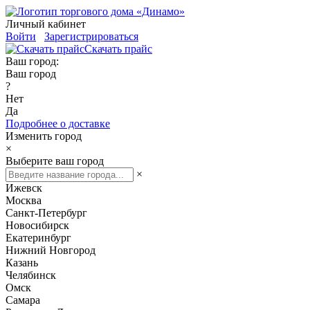
Личный кабинет
Войти
Зарегистрироваться
Скачать прайс
Ваш город:
Ваш город
?
Нет
Да
Подробнее о доставке
Изменить город
×
Выберите ваш город
×
Ижевск
Москва
Санкт-Петербург
Новосибирск
Екатеринбург
Нижний Новгород
Казань
Челябинск
Омск
Самара