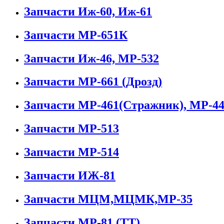
Запчасти Иж-60, Иж-61
Запчасти МР-651К
Запчасти Иж-46, МР-532
Запчасти МР-661 (Дрозд)
Запчасти МР-461(Стражник), МР-44
Запчасти МР-513
Запчасти МР-514
Запчасти ИЖ-81
Запчасти МЦМ,МЦМК,МР-35
Запчасти МР-81 (ТТ)