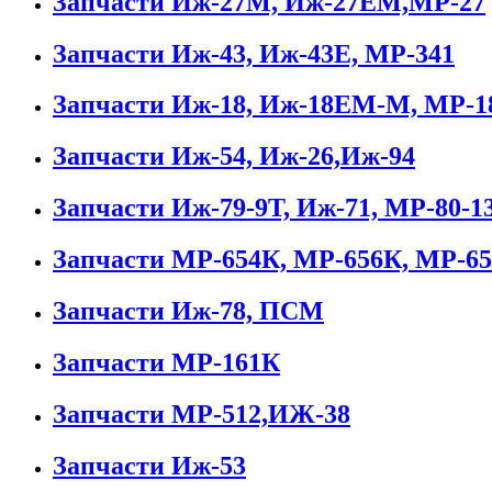
Запчасти Иж-27М, Иж-27ЕМ,МР-27
Запчасти Иж-43, Иж-43Е, МР-341
Запчасти Иж-18, Иж-18ЕМ-М, МР-
Запчасти Иж-54, Иж-26,Иж-94
Запчасти Иж-79-9Т, Иж-71, МР-80-1
Запчасти МР-654К, МР-656К, МР-65
Запчасти Иж-78, ПСМ
Запчасти МР-161К
Запчасти МР-512,ИЖ-38
Запчасти Иж-53